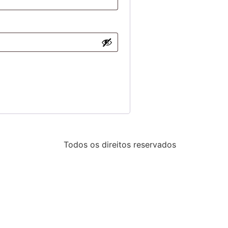
Todos os direitos reservados